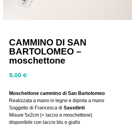
CAMMINO DI SAN
BARTOLOMEO –
moschettone
5,00
€
Moschettone cammino di San Bartolomeo
Realizzata a mano in legno e dipinta a mano
Soggetto di Francesca di
Sassitinti
Misure 5x2cm (+ laccio e moschettone)
disponibile con laccio blu o giallo