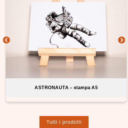
ASTRONAUTA – stampa A5
Tutti i prodotti