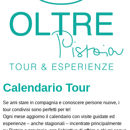
Calendario Tour
Se ami stare in compagnia e conoscere persone nuove, i
tour condivisi sono perfetti per te!
Ogni mese aggiorno il calendario con visite guidate ed
esperienze – anche stagionali – incentrate principalmente