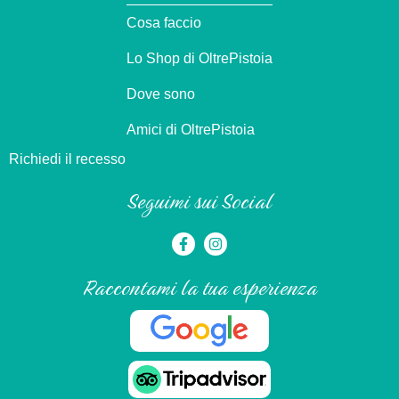
Cosa faccio
Lo Shop di OltrePistoia
Dove sono
Amici di OltrePistoia
Richiedi il recesso
Seguimi sui Social
Raccontami la tua esperienza