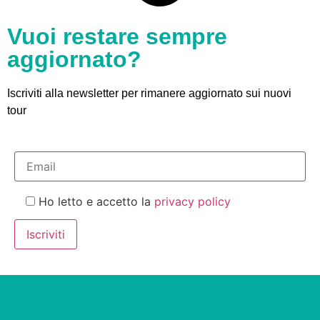
Vuoi restare sempre
aggiornato?
Iscriviti alla newsletter per rimanere aggiornato sui nuovi
tour
Ho letto e accetto la
privacy policy