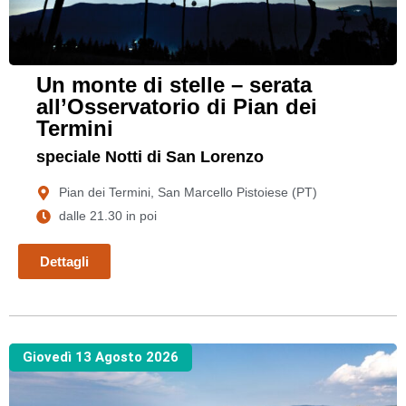
Un monte di stelle – serata
all’Osservatorio di Pian dei
Termini
speciale Notti di San Lorenzo
Pian dei Termini, San Marcello Pistoiese (PT)
dalle 21.30 in poi
Dettagli
Giovedì 13 Agosto 2026