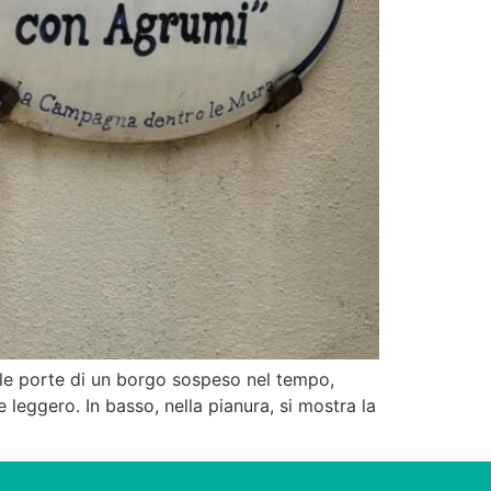
lle porte di un borgo sospeso nel tempo,
re leggero. In basso, nella pianura, si mostra la