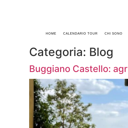
HOME
CALENDARIO TOUR
CHI SONO
Categoria:
Blog
Buggiano Castello: agru