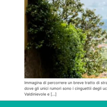
Immagina di percorrere un breve tratto di str
dove gli unici rumori sono i cinguettii degli uc
Valdinievole e […]