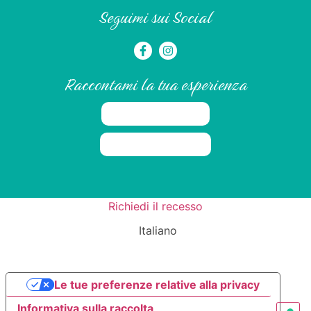
Seguimi sui Social
Raccontami la tua esperienza
Richiedi il recesso
Italiano
Le tue preferenze relative alla privacy
Informativa sulla raccolta