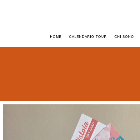
HOME
CALENDARIO TOUR
CHI SONO