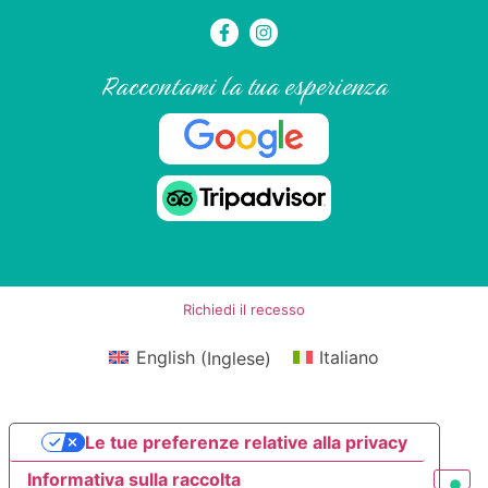
Raccontami la tua esperienza
Richiedi il recesso
English
(
Inglese
)
Italiano
Le tue preferenze relative alla privacy
Informativa sulla raccolta